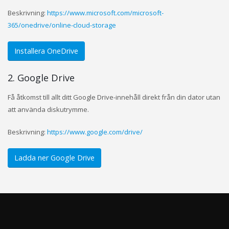
Beskrivning:
https://www.microsoft.com/microsoft-
365/onedrive/online-cloud-storage
Installera OneDrive
2. Google Drive
Få åtkomst till allt ditt Google Drive-innehåll direkt från din dator utan
att använda diskutrymme.
Beskrivning:
https://www.google.com/drive/
Ladda ner Google Drive