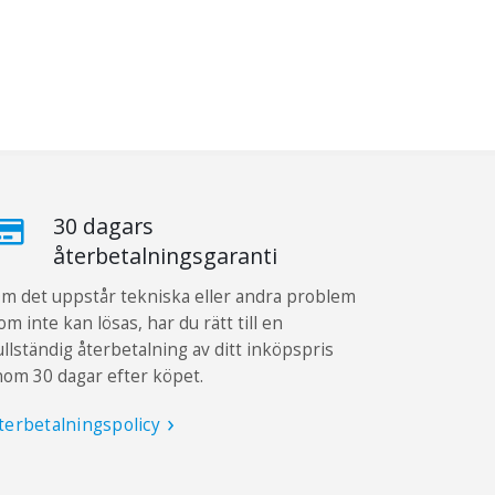
30 dagars
återbetalningsgaranti
m det uppstår tekniska eller andra problem
om inte kan lösas, har du rätt till en
ullständig återbetalning av ditt inköpspris
nom 30 dagar efter köpet.
terbetalningspolicy