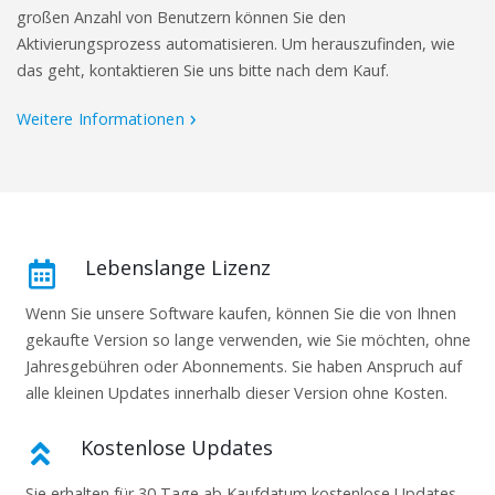
großen Anzahl von Benutzern können Sie den
Aktivierungsprozess automatisieren. Um herauszufinden, wie
das geht, kontaktieren Sie uns bitte nach dem Kauf.
Weitere Informationen
Lebenslange Lizenz
Wenn Sie unsere Software kaufen, können Sie die von Ihnen
gekaufte Version so lange verwenden, wie Sie möchten, ohne
Jahresgebühren oder Abonnements. Sie haben Anspruch auf
alle kleinen Updates innerhalb dieser Version ohne Kosten.
Kostenlose Updates
Sie erhalten für 30 Tage ab Kaufdatum kostenlose Updates.