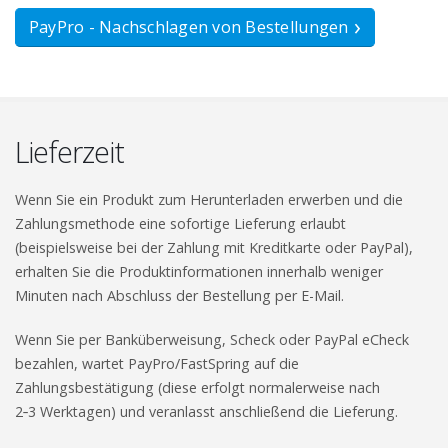
PayPro - Nachschlagen von Bestellungen
Lieferzeit
Wenn Sie ein Produkt zum Herunterladen erwerben und die
Zahlungsmethode eine sofortige Lieferung erlaubt
(beispielsweise bei der Zahlung mit Kreditkarte oder PayPal),
erhalten Sie die Produktinformationen innerhalb weniger
Minuten nach Abschluss der Bestellung per E-Mail.
Wenn Sie per Banküberweisung, Scheck oder PayPal eCheck
bezahlen, wartet PayPro/FastSpring auf die
Zahlungsbestätigung (diese erfolgt normalerweise nach
2‑3 Werktagen) und veranlasst anschließend die Lieferung.