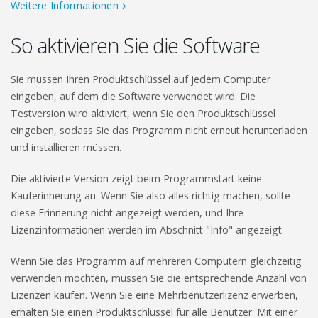
Weitere Informationen
So aktivieren Sie die Software
Sie müssen Ihren Produktschlüssel auf jedem Computer
eingeben, auf dem die Software verwendet wird. Die
Testversion wird aktiviert, wenn Sie den Produktschlüssel
eingeben, sodass Sie das Programm nicht erneut herunterladen
und installieren müssen.
Die aktivierte Version zeigt beim Programmstart keine
Kauferinnerung an. Wenn Sie also alles richtig machen, sollte
diese Erinnerung nicht angezeigt werden, und Ihre
Lizenzinformationen werden im Abschnitt "Info" angezeigt.
Wenn Sie das Programm auf mehreren Computern gleichzeitig
verwenden möchten, müssen Sie die entsprechende Anzahl von
Lizenzen kaufen. Wenn Sie eine Mehrbenutzerlizenz erwerben,
erhalten Sie einen Produktschlüssel für alle Benutzer. Mit einer