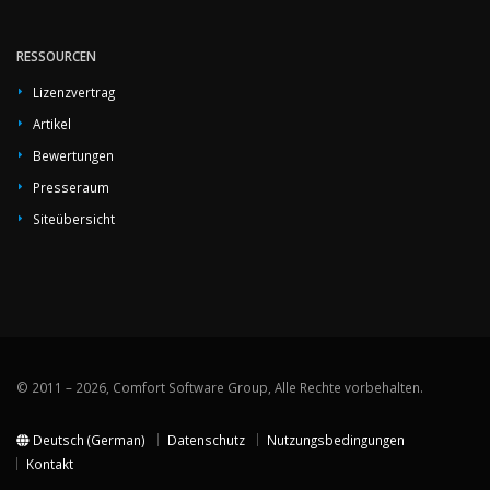
RESSOURCEN
Lizenzvertrag
Artikel
Bewertungen
Presseraum
Siteübersicht
© 2011 – 2026, Comfort Software Group, Alle Rechte vorbehalten.
Deutsch (German)
Datenschutz
Nutzungsbedingungen
Kontakt