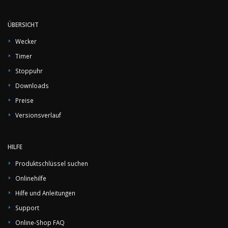
ÜBERSICHT
Wecker
Timer
Stoppuhr
Downloads
Preise
Versionsverlauf
HILFE
Produktschlüssel suchen
Onlinehilfe
Hilfe und Anleitungen
Support
Online-Shop FAQ