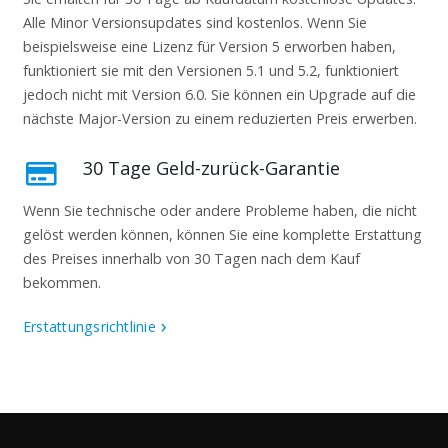
Alle Minor Versionsupdates sind kostenlos. Wenn Sie
beispielsweise eine Lizenz für Version 5 erworben haben,
funktioniert sie mit den Versionen 5.1 und 5.2, funktioniert
jedoch nicht mit Version 6.0. Sie können ein Upgrade auf die
nächste Major-Version zu einem reduzierten Preis erwerben.
30 Tage Geld-zurück-Garantie
Wenn Sie technische oder andere Probleme haben, die nicht
gelöst werden können, können Sie eine komplette Erstattung
des Preises innerhalb von 30 Tagen nach dem Kauf
bekommen.
Erstattungsrichtlinie