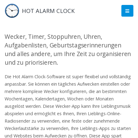
HOT ALARM CLOCK
Wecker, Timer, Stoppuhren, Uhren,
Aufgabenlisten, Geburtstagserinnerungen
und alles andere, um Ihre Zeit zu organisieren
und zu priorisieren.
Die Hot Alarm Clock-Software ist super flexibel und vollständig
anpassbar. Sie können ein tägliches Aufwecken einstellen oder
mehrere komplexe Wecker konfigurieren, die an bestimmten
Wochentagen, Kalendertagen, Wochen oder Monaten
ausgelöst werden. Diese Wecker-App kann Ihre Lieblingsmusik
abspielen und ermöglicht es Ihnen, Ihren Lieblings-Online-
Radiosender zu verwenden, eine feste oder zunehmende
Weckerlautstärke zu verwenden, Ihre Lieblings-Apps zu starten
und Websites beim Aufwecken zu öffnen. Diese App spart