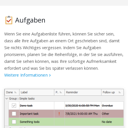
Aufgaben
Wenn Sie eine Aufgabenliste führen, können Sie sicher sein,
dass alle Ihre Aufgaben an einem Ort geschrieben sind, damit
Sie nichts Wichtiges vergessen. Indem Sie Aufgaben
priorisieren, planen Sie die Reihenfolge, in der Sie sie ausführen,
damit Sie sehen können, was Ihre sofortige Aufmerksamkeit
erfordert und was Sie bis später verlassen können.
Weitere Informationen