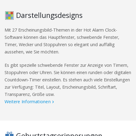
Darstellungsdesigns
Mit 27 Erscheinungsbild-Themen in der Hot Alarm Clock-
Software können das Hauptfenster, schwebende Fenster,
Timer, Wecker und Stoppuhren so elegant und auffällig
aussehen, wie Sie möchten.
Es gibt spezielle schwebende Fenster zur Anzeige von Timern,
Stoppuhren oder Uhren. Sie können einen runden oder digitalen
Countdown-Timer einstellen. Es stehen auch viele Einstellungen
zur Verfügung: Titel, Layout, Erscheinungsbild, Schriftart,
Transparenz, Größe usw.
Weitere Informationen
Geburtstagserinnerungen