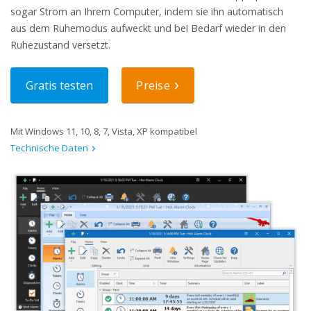
sogar Strom an Ihrem Computer, indem sie ihn automatisch
aus dem Ruhemodus aufweckt und bei Bedarf wieder in den
Ruhezustand versetzt.
Gratis testen
Preise
Mit Windows 11, 10, 8, 7, Vista, XP kompatibel
Technische Daten