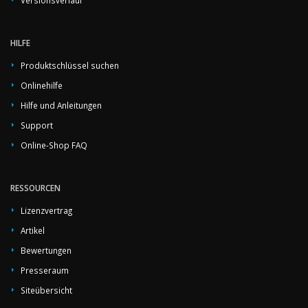
HILFE
Produktschlüssel suchen
Onlinehilfe
Hilfe und Anleitungen
Support
Online-Shop FAQ
RESSOURCEN
Lizenzvertrag
Artikel
Bewertungen
Presseraum
Siteübersicht