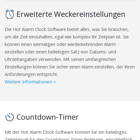
Erweiterte Weckereinstellungen
Die Hot Alarm Clock-Software bietet alles, was Sie brauchen,
um die Zeit einzuhalten, egal wie komplex Ihr Zeitplan ist. Sie
können einen einmaligen oder wiederkehrenden Alarm
einstellen oder einen beliebigen Satz von Datums- und
Uhrzeitangaben verwenden. Mit seinen umfangreichen
Einstellungen können Sie sicher einen Alarm einstellen, der Ihren
Anforderungen entspricht.
Weitere Informationen
Countdown-Timer
Mit der Hot Alarm Clock-Software können Sie ein beliebiges
Zeitintervall für den Countdown-Timer festlegen, einschließlich