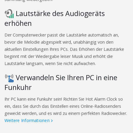
Lautstärke des Audiogeräts
erhöhen
Der Computerwecker passt die Lautstärke automatisch an,
bevor die Melodie abgespielt wird, unabhängig von den
aktuellen Einstellungen Ihres PCs. Das Erhöhen der Lautstärke
beginnt mit der Wiedergabe leiser Musik und erhöht die
Lautstärke langsam, wenn Sie nicht aufwachen.
Verwandeln Sie Ihren PC in eine
Funkuhr
Ihr PC kann eine Funkuhr sein! Richten Sie Hot Alarm Clock so
ein, dass Sie durch das Einstellen eines Online-Radiosenders
geweckt werden, und es wird zu einem perfekten Radiowecker.
Weitere Informationen