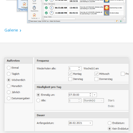
Galerie