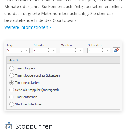
Monate oder Jahre. Sie können auch Zeitgeberketten erstellen,
und das integrierte Metronom benachrichtigt Sie über das
bevorstehende Ende des Countdowns.
Weitere Informationen
Stoppuhren