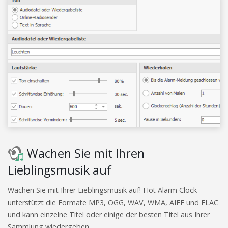
Wachen Sie mit Ihren
Lieblingsmusik auf
Wachen Sie mit Ihrer Lieblingsmusik auf! Hot Alarm Clock
unterstützt die Formate MP3, OGG, WAV, WMA, AIFF und FLAC
und kann einzelne Titel oder einige der besten Titel aus Ihrer
Sammlung wiedergeben.