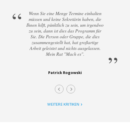
Wenn Sie eine Menge Termine einhalten
müssen und keine Sekretärin haben, die
Ihnen hilft, pünktlich zu sein, um irgendwo
zu sein, dann ist dies das Programm für
Sie. Die Person oder Gruppe, die dies
zusammengestellt hat, hat großartige
Arbeit geleistet und nichts ausgelassen.
Mein Rat "Mach es".
Patrick Rogowski
WEITERE KRITIKEN