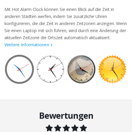
Mit Hot Alarm Clock können Sie einen Blick auf die Zeit in
anderen Städten werfen, indem Sie zusätzliche Uhren
konfigurieren, die die Zeit in anderen Zeitzonen anzeigen. Wenn
Sie einen Laptop mit sich führen, wird durch eine Änderung der
aktuellen Zeitzone die Ortszeit automatisch aktualisiert.
Weitere Informationen
Bewertungen