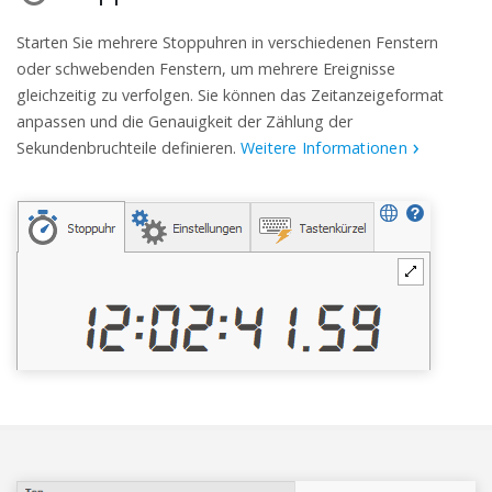
Starten Sie mehrere Stoppuhren in verschiedenen Fenstern
oder schwebenden Fenstern, um mehrere Ereignisse
gleichzeitig zu verfolgen. Sie können das Zeitanzeigeformat
anpassen und die Genauigkeit der Zählung der
Sekundenbruchteile definieren.
Weitere Informationen