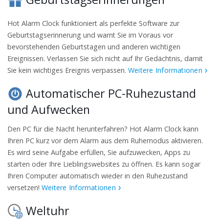
Hot Alarm Clock funktioniert als perfekte Software zur
Geburtstagserinnerung und warnt Sie im Voraus vor
bevorstehenden Geburtstagen und anderen wichtigen
Ereignissen. Verlassen Sie sich nicht auf Ihr Gedächtnis, damit
Sie kein wichtiges Ereignis verpassen.
Weitere Informationen
Automatischer PC-Ruhezustand
und Aufwecken
Den PC für die Nacht herunterfahren? Hot Alarm Clock kann
Ihren PC kurz vor dem Alarm aus dem Ruhemodus aktivieren.
Es wird seine Aufgabe erfüllen, Sie aufzuwecken, Apps zu
starten oder Ihre Lieblingswebsites zu öffnen. Es kann sogar
Ihren Computer automatisch wieder in den Ruhezustand
versetzen!
Weitere Informationen
Weltuhr