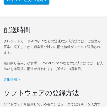
配送時間
クレジットカードやPayPalなどの迅速な決済方法では、ご注文が
正常に完了してから通常数分以内に配送情報がメールで送信され
ます。
銀行振り込み、小切手、PayPal eCheckなどの決済方法では、お支
払いを確認後に配送が行われます（通常2～3営業日）。
詳細情報
ソフトウェアの登録方法
ソフトウェアを使用している各コンピュータで登録キーを入力す