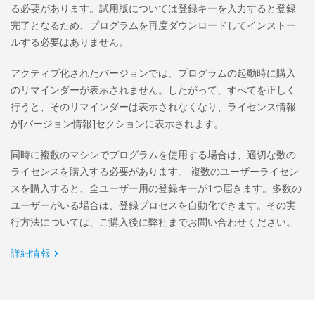
る必要があります。試用版については登録キーを入力すると登録
完了となるため、プログラムを再度ダウンロードしてインストー
ルする必要はありません。
アクティブ化されたバージョンでは、プログラムの起動時に購入
のリマインダーが表示されません。したがって、すべてを正しく
行うと、そのリマインダーは表示されなくなり、ライセンス情報
が[バージョン情報]セクションに表示されます。
同時に複数のマシンでプログラムを使用する場合は、適切な数の
ライセンスを購入する必要があります。 複数のユーザーライセン
スを購入すると、全ユーザー用の登録キーが1つ届きます。多数の
ユーザーがいる場合は、登録プロセスを自動化できます。その実
行方法については、ご購入後に弊社までお問い合わせください。
詳細情報