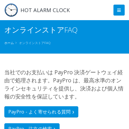
HOT ALARM CLOCK
オンラインストアFAQ
ホーム
オンラインストアFAQ
当社でのお支払いは PayPro 決済ゲートウェイ経
由で処理されます。PayPro は、最高水準のオン
ラインセキュリティを提供し、決済および個人情
報の安全性を保証しています。
PayPro - よく寄せられる質問
PayPro - 注文の検索