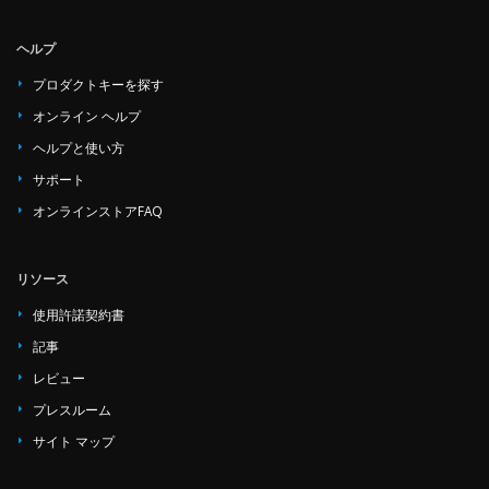
ヘルプ
プロダクトキーを探す
オンライン ヘルプ
ヘルプと使い方
サポート
オンラインストアFAQ
リソース
使用許諾契約書
記事
レビュー
プレスルーム
サイト マップ