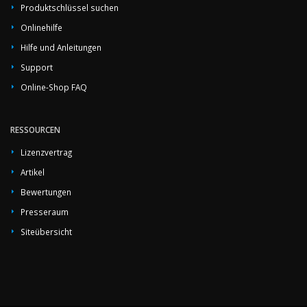
Produktschlüssel suchen
Onlinehilfe
Hilfe und Anleitungen
Support
Online-Shop FAQ
RESSOURCEN
Lizenzvertrag
Artikel
Bewertungen
Presseraum
Siteübersicht