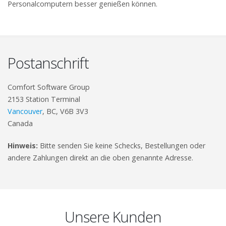
Personalcomputern besser genießen können.
Postanschrift
Comfort Software Group
2153 Station Terminal
Vancouver
, BC, V6B 3V3
Canada
Hinweis:
Bitte senden Sie keine Schecks, Bestellungen oder
andere Zahlungen direkt an die oben genannte Adresse.
Unsere Kunden