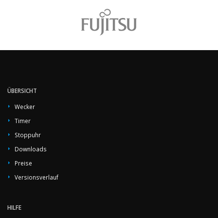
ÜBERSICHT
Wecker
Timer
Stoppuhr
Downloads
Preise
Versionsverlauf
HILFE