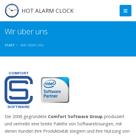
HOT ALARM CLOCK
Wir über uns
START
WIR ÜBER UNS
Die 2006 gegründete
Comfort Software Group
produziert
und vertreibt eine breite Palette von Softwarelösungen, mit
denen Kunden ihre Produktivität steigern und ihre Nutzung von