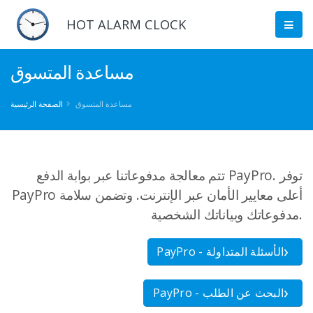
HOT ALARM CLOCK
مساعدة المتسوق
مساعدة المتسوق
الصفحة الرئيسية
تتم معالجة مدفوعاتنا عبر بوابة الدفع PayPro. توفر
PayPro أعلى معايير الأمان عبر الإنترنت. وتضمن سلامة
مدفوعاتك وبياناتك الشخصية.
PayPro - الأسئلة المتداولة
PayPro - البحث عن الطلب