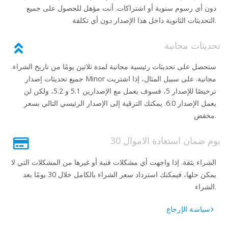
دون أي رسوم سنوية أو اشتراكات. أنت مؤهل للحصول على جميع
التحديثات الثانوية داخل هذا الإصدار دون أي تكلفة.
تحديثات مجانية
ستحصل على تحديثات رئيسية مجانية لمدة ثلاثين يومًا من تاريخ الشراء.
جميع تحديثات إصدار Minor مجانية. على سبيل المثال، إذا اشتريت
ترخيصًا للإصدار 5، فسوف يعمل مع الإصدارين 5.1 و 5.2، ولكن لن
يعمل الإصدار 6.0. يمكنك الترقية إلى الإصدار الرئيسي التالي بسعر
مخفض.
30 يوم ضمان استعادة الاموال
الشراء بثقة. إذا واجهت أي مشكلات فنية أو غيرها من المشكلات التي لا
يمكن حلها، فيمكنك استرداد سعر الشراء بالكامل خلال 30 يومًا بعد
الشراء.
سياسة الإرجاع