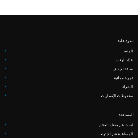
‏‏نظرة عامة
المنبه
عدّاد الوقت
ساعة الإيقاف
تجربة مجانية
الشراء
محفوظات الإصدارات
المساعدة
ابحث عن مفتاح المنتج
المساعدة عبر الإنترنت