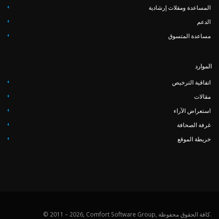
المساعدة ومقلات إرشادية
‏‏الدعم
مساعدة المتسوق
الموارد
اتفاقية الترخيص
مقالات
استعراض الآراء
غرفة الصحافة
خريطة الموقع
© 2011 – 2026, Comfort Software Group, كافة الحقوق محفوظة.