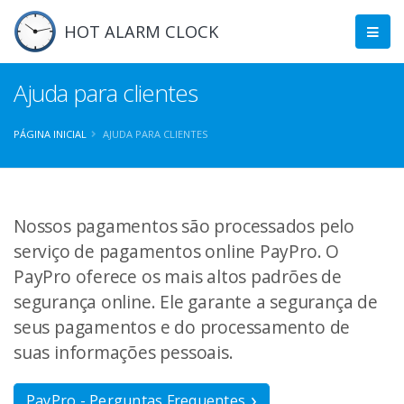
HOT ALARM CLOCK
Ajuda para clientes
PÁGINA INICIAL
AJUDA PARA CLIENTES
Nossos pagamentos são processados pelo
serviço de pagamentos online PayPro. O
PayPro oferece os mais altos padrões de
segurança online. Ele garante a segurança de
seus pagamentos e do processamento de
suas informações pessoais.
PayPro - Perguntas Frequentes