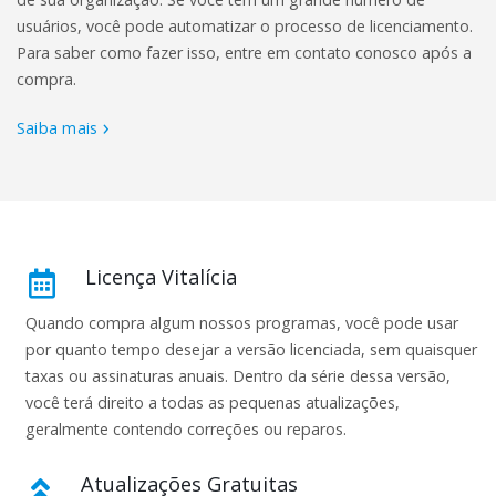
usuários, você pode automatizar o processo de licenciamento.
Para saber como fazer isso, entre em contato conosco após a
compra.
Saiba mais
Licença Vitalícia
Quando compra algum nossos programas, você pode usar
por quanto tempo desejar a versão licenciada, sem quaisquer
taxas ou assinaturas anuais. Dentro da série dessa versão,
você terá direito a todas as pequenas atualizações,
geralmente contendo correções ou reparos.
Atualizações Gratuitas