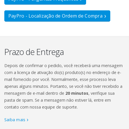
PayPro - Localização de Ordem de Compra
Prazo de Entrega
Depois de confirmar o pedido, você receberá uma mensagem
com a licença de ativação do(s) produto(s) no endereço de e-
mail fornecido por você. Normalmente, esse processo leva
apenas alguns minutos. Portanto, se você não tiver recebido a
mensagem de e-mail dentro de
20 minutos
, verifique sua
pasta de spam. Se a mensagem não estiver lá, entre em
contato com nossa equipe de suporte.
Saiba mais