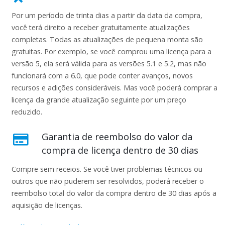
Por um período de trinta dias a partir da data da compra,
você terá direito a receber gratuitamente atualizações
completas. Todas as atualizações de pequena monta são
gratuitas. Por exemplo, se você comprou uma licença para a
versão 5, ela será válida para as versões 5.1 e 5.2, mas não
funcionará com a 6.0, que pode conter avanços, novos
recursos e adições consideráveis. Mas você poderá comprar a
licença da grande atualização seguinte por um preço
reduzido.
Garantia de reembolso do valor da
compra de licença dentro de 30 dias
Compre sem receios. Se você tiver problemas técnicos ou
outros que não puderem ser resolvidos, poderá receber o
reembolso total do valor da compra dentro de 30 dias após a
aquisição de licenças.