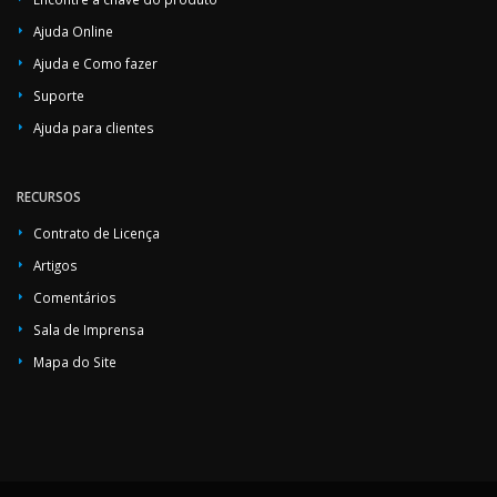
Ajuda Online
Ajuda e Como fazer
Suporte
Ajuda para clientes
RECURSOS
Contrato de Licença
Artigos
Comentários
Sala de Imprensa
Mapa do Site