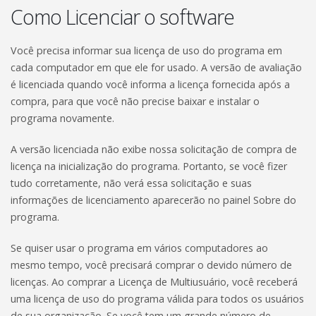
Como Licenciar o software
Você precisa informar sua licença de uso do programa em
cada computador em que ele for usado. A versão de avaliação
é licenciada quando você informa a licença fornecida após a
compra, para que você não precise baixar e instalar o
programa novamente.
A versão licenciada não exibe nossa solicitação de compra de
licença na inicialização do programa. Portanto, se você fizer
tudo corretamente, não verá essa solicitação e suas
informações de licenciamento aparecerão no painel Sobre do
programa.
Se quiser usar o programa em vários computadores ao
mesmo tempo, você precisará comprar o devido número de
licenças. Ao comprar a Licença de Multiusuário, você receberá
uma licença de uso do programa válida para todos os usuários
de sua organização. Se você tem um grande número de