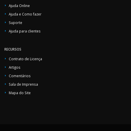
Ajuda Online
Ajuda e Como fazer
Suporte
Ajuda para clientes
RECURSOS
Contrato de Licença
Artigos
Comentários
Sala de Imprensa
Mapa do Site