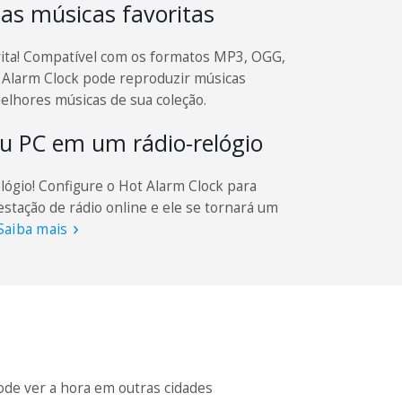
s músicas favoritas
rita! Compatível com os formatos MP3, OGG,
 Alarm Clock pode reproduzir músicas
elhores músicas de sua coleção.
u PC em um rádio-relógio
lógio! Configure o Hot Alarm Clock para
stação de rádio online e ele se tornará um
Saiba mais
de ver a hora em outras cidades