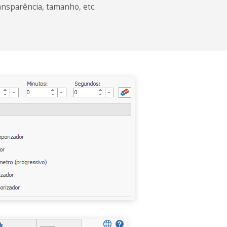
ansparência, tamanho, etc.