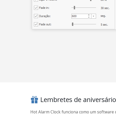
Lembretes de aniversário
Hot Alarm Clock funciona como um software 