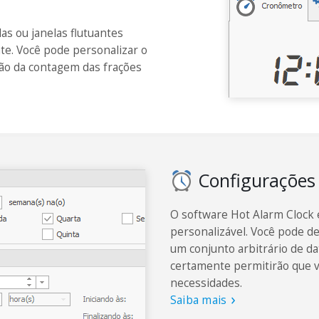
as ou janelas flutuantes
te. Você pode personalizar o
isão da contagem das frações
Configurações
O software Hot Alarm Clock 
personalizável. Você pode de
um conjunto arbitrário de da
certamente permitirão que v
necessidades.
Saiba mais