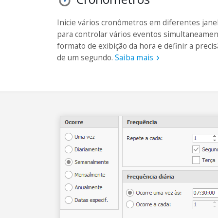
Inicie vários cronômetros em diferentes janel
para controlar vários eventos simultaneamen
formato de exibição da hora e definir a prec
de um segundo.
Saiba mais