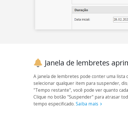
Janela de lembretes apr
A janela de lembretes pode conter uma lista 
selecionar qualquer item para suspender, dis
"Tempo restante", você pode ver quanto cada
Clique no botão "Suspender" para atrasar to
tempo especificado.
Saiba mais