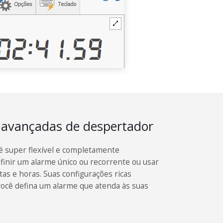
 avançadas de despertador
é super flexível e completamente
finir um alarme único ou recorrente ou usar
tas e horas. Suas configurações ricas
ocê defina um alarme que atenda às suas