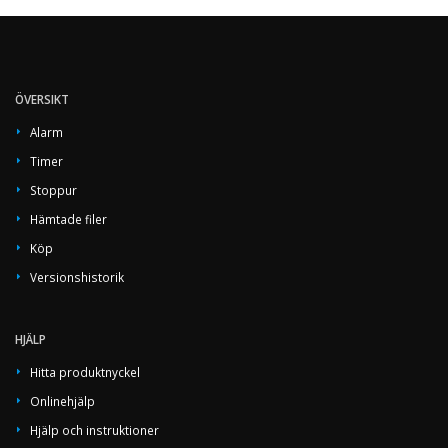
ÖVERSIKT
Alarm
Timer
Stoppur
Hämtade filer
Köp
Versionshistorik
HJÄLP
Hitta produktnyckel
Onlinehjälp
Hjälp och instruktioner