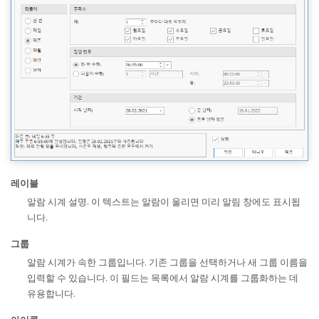
레이블
알람 시계 설명. 이 텍스트는 알람이 울리면 미리 알림 창에도 표시됩
니다.
그룹
알람 시계가 속한 그룹입니다. 기존 그룹을 선택하거나 새 그룹 이름을
입력할 수 있습니다. 이 필드는 목록에서 알람 시계를 그룹화하는 데
유용합니다.