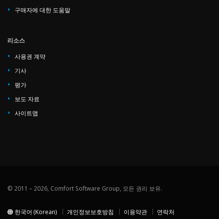
구매자에 대한 도움말
리소스
사용권 계약
기사
평가
보도 자료
사이트맵
© 2011 – 2026, Comfort Software Group, 모든 권리 보유.
한국어 (Korean)
개인정보보호방침
이용약관
연락처