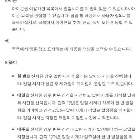
아이콘
아이콘을 이용하면 목록에서 알람시계를 더 빨리 찾을 수 있습니다. 아
이콘 목록을 편집할 수 있습니다. 팝업 창 하단에서
사용자 정의...
를
클릭하십시오. 목록에서 아이콘을 추가, 편집, 삭제 또는 이동할 수 있
습니다.
색
목록에서 행을 강조 표시하는 데 사용할 색상을 선택할 수 있습니다.
되풀이
한 번
을 선택한 경우 알람 시계가 울리는 날짜와 시간을 선택합니
다. 알람 시계가 울린 후 제거할지 유지할지 결정할 수도 있습니다.
매일
을 선택한 경우 반복 간격을 지정하고 알람 시계를 시작할 날짜
와 시간을 선택합니다. 간격 1(일)은 알람 시계가 하루에 한 번 발생
함을 의미하고 간격 2(일)는 알람 시계가 격일로 발생함을 의미합니
다. 알람 시계는 지정된 요일의 지정된 시간에 시작됩니다.
매주
를 선택한 경우 반복 간격과 알람 시계가 발생해야 하는 요일을
지정합니다. 간격 1(주)은 알람 시계가 일주일에 한 번 발생함을 의