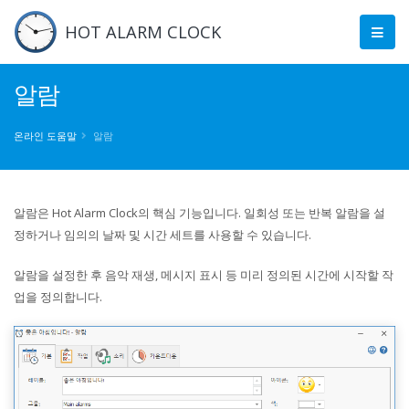
HOT ALARM CLOCK
알람
온라인 도움말
알람
알람은 Hot Alarm Clock의 핵심 기능입니다. 일회성 또는 반복 알람을 설
정하거나 임의의 날짜 및 시간 세트를 사용할 수 있습니다.
알람을 설정한 후 음악 재생, 메시지 표시 등 미리 정의된 시간에 시작할 작
업을 정의합니다.