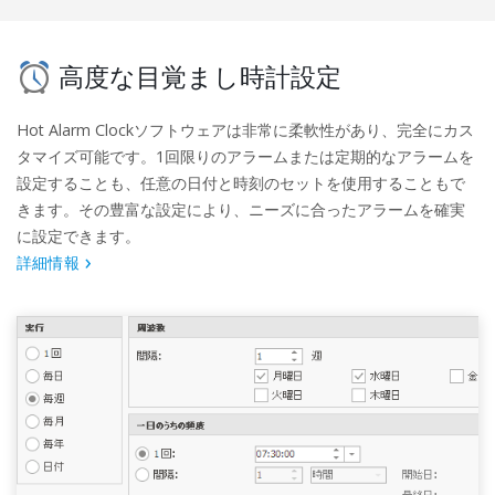
高度な目覚まし時計設定
Hot Alarm Clockソフトウェアは非常に柔軟性があり、完全にカス
タマイズ可能です。1回限りのアラームまたは定期的なアラームを
設定することも、任意の日付と時刻のセットを使用することもで
きます。その豊富な設定により、ニーズに合ったアラームを確実
に設定できます。
詳細情報