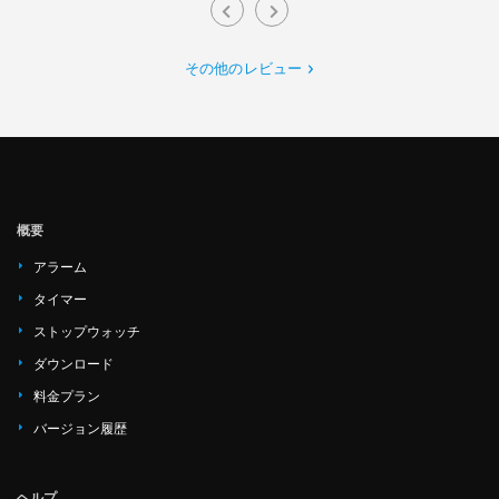
その他のレビュー
概要
アラーム
タイマー
ストップウォッチ
ダウンロード
料金プラン
バージョン履歴
ヘルプ