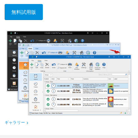
無料試用版
ギャラリー