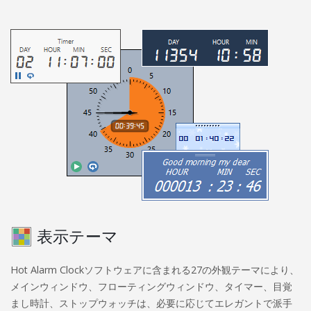
表示テーマ
Hot Alarm Clockソフトウェアに含まれる27の外観テーマにより、
メインウィンドウ、フローティングウィンドウ、タイマー、目覚
まし時計、ストップウォッチは、必要に応じてエレガントで派手