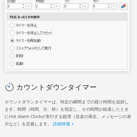
カウントダウンタイマー
カウントダウンタイマーは、特定の瞬間までの残り時間を追跡し
ます。時間（時間、分、秒）を指定し、その時間が経過したとき
にHot Alarm Clockが実行する処理（音楽の再生、メッセージの表
示など）を定義します。
詳細情報