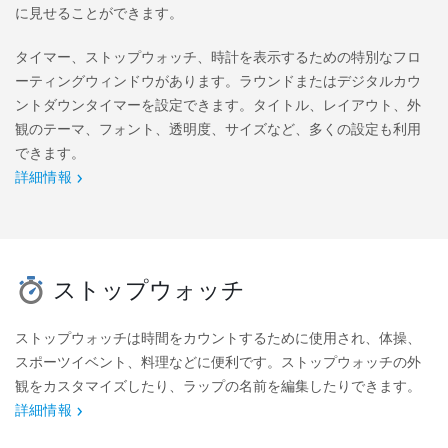
に見せることができます。
タイマー、ストップウォッチ、時計を表示するための特別なフロ
ーティングウィンドウがあります。ラウンドまたはデジタルカウ
ントダウンタイマーを設定できます。タイトル、レイアウト、外
観のテーマ、フォント、透明度、サイズなど、多くの設定も利用
できます。
詳細情報
ストップウォッチ
ストップウォッチは時間をカウントするために使用され、体操、
スポーツイベント、料理などに便利です。ストップウォッチの外
観をカスタマイズしたり、ラップの名前を編集したりできます。
詳細情報