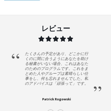
レビュー
たくさんの予定があり、どこかに行
くのに間に合うようにあなたを助け
る秘書がいない場合、これはあなた
のためのプログラムです。これをま
とめた人やグループは素晴らしい仕
事をし、何も忘れませんでした。私
のアドバイスは「頑張って」です。
Patrick Rogowski