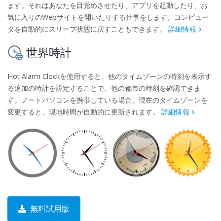
ます。それはあなたを目覚めさせたり、アプリを起動したり、お
気に入りのWebサイトを開いたりする仕事をします。コンピュー
タを自動的にスリープ状態に戻すこともできます。
詳細情報
世界時計
Hot Alarm Clockを使用すると、他のタイムゾーンの時刻を表示す
る追加の時計を設定することで、他の都市の時刻を確認できま
す。ノートパソコンを携帯している場合、現在のタイムゾーンを
変更すると、現地時間が自動的に更新されます。
詳細情報
無料試用版