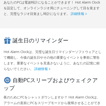
あなたのPCは電波時計になることができます！ Hot Alarm Clock
を設定して、オンラインラジオ局にチューニングして目を覚ます
と、完璧なラジオ目覚まし時計になります。
詳細情報
誕生日のリマインダー
Hot Alarm Clockは、完璧な誕生日リマインダーソフトウェアとし
て機能し、今後の誕生日やその他の重要なイベントを事前に警告
します。重要なイベントを見逃さないように、あなたの記憶に頼
らないでください。
詳細情報
自動PCスリープおよびウェイクア
ップ
夜のためにPCをシャットダウンしますか？ Hot Alarm Clockは、
アラームの直前にPCをスリープモードから復帰させることができ