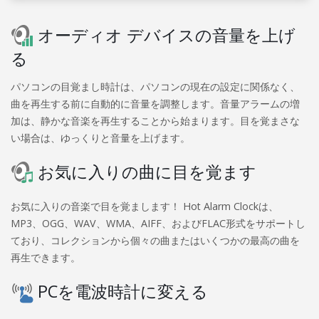
オーディオ デバイスの音量を上げ
る
パソコンの目覚まし時計は、パソコンの現在の設定に関係なく、
曲を再生する前に自動的に音量を調整します。音量アラームの増
加は、静かな音楽を再生することから始まります。目を覚まさな
い場合は、ゆっくりと音量を上げます。
お気に入りの曲に目を覚ます
お気に入りの音楽で目を覚まします！ Hot Alarm Clockは、
MP3、OGG、WAV、WMA、AIFF、およびFLAC形式をサポートし
ており、コレクションから個々の曲またはいくつかの最高の曲を
再生できます。
PCを電波時計に変える