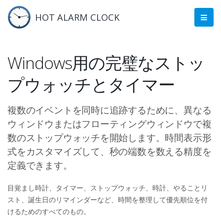
HOT ALARM CLOCK
Windows用の完璧なストッ
プウォッチとタイマー
複数のイベントを同時に追跡するために、異なる
ウィンドウまたはフローティングウィンドウで複
数のストップウォッチを開始します。時間表示形
式をカスタマイズして、秒の端数を数える精度を
定義できます。
目覚まし時計、タイマー、ストップウォッチ、時計、やることリ
スト、誕生日のリマインダーなど、時間を整理して優先順位を付
けるためのすべてのもの。