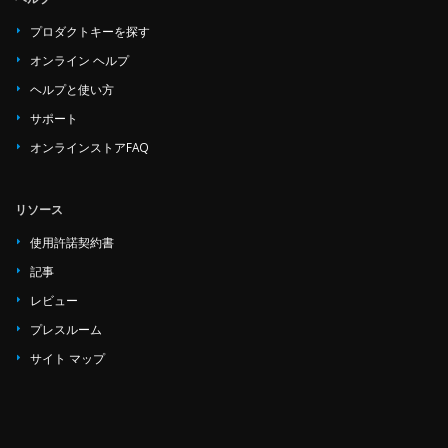
プロダクトキーを探す
オンライン ヘルプ
ヘルプと使い方
サポート
オンラインストアFAQ
リソース
使用許諾契約書
記事
レビュー
プレスルーム
サイト マップ