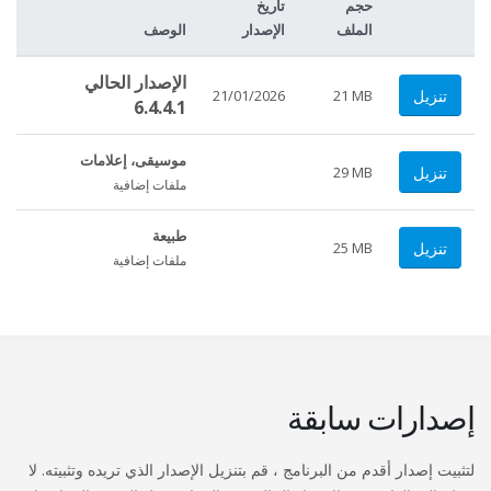
حجم
تاريخ
الملف
الإصدار
الوصف
الإصدار الحالي
تنزيل
21/01/2026
21 MB
6.4.4.1
موسيقى، إعلامات
تنزيل
29 MB
ملفات إضافية
طبيعة
تنزيل
25 MB
ملفات إضافية
إصدارات سابقة
لتثبيت إصدار أقدم من البرنامج ، قم بتنزيل الإصدار الذي تريده وتثبيته. لا