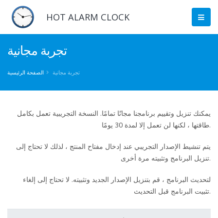
HOT ALARM CLOCK
تجربة مجانية
تجربة مجانية
الصفحة الرئيسية
يمكنك تنزيل وتقييم برنامجنا مجانًا تمامًا. النسخة التجريبية تعمل بكامل
طاقتها ، لكنها لن تعمل إلا لمدة 30 يومًا.
يتم تنشيط الإصدار التجريبي عند إدخال مفتاح المنتج ، لذلك لا تحتاج إلى
تنزيل البرنامج وتثبيته مرة أخرى.
لتحديث البرنامج ، قم بتنزيل الإصدار الجديد وتثبيته. لا تحتاج إلى إلغاء
تثبيت البرنامج قبل التحديث.