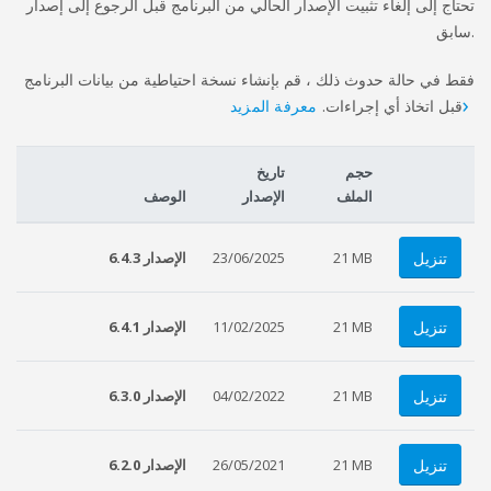
تحتاج إلى إلغاء تثبيت الإصدار الحالي من البرنامج قبل الرجوع إلى إصدار
سابق.
فقط في حالة حدوث ذلك ، قم بإنشاء نسخة احتياطية من بيانات البرنامج
قبل اتخاذ أي إجراءات.
معرفة المزيد
حجم
تاريخ
الملف
الإصدار
الوصف
تنزيل
21 MB
23/06/2025
الإصدار 6.4.3
تنزيل
21 MB
11/02/2025
الإصدار 6.4.1
تنزيل
21 MB
04/02/2022
الإصدار 6.3.0
تنزيل
21 MB
26/05/2021
الإصدار 6.2.0