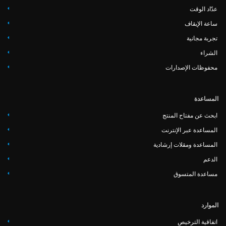
عدّاد الوقت
ساعة الإيقاف
تجربة مجانية
الشراء
محفوظات الإصدارات
المساعدة
ابحث عن مفتاح المنتج
المساعدة عبر الإنترنت
المساعدة ومقلات إرشادية
‏‏الدعم
مساعدة المتسوق
الموارد
اتفاقية الترخيص