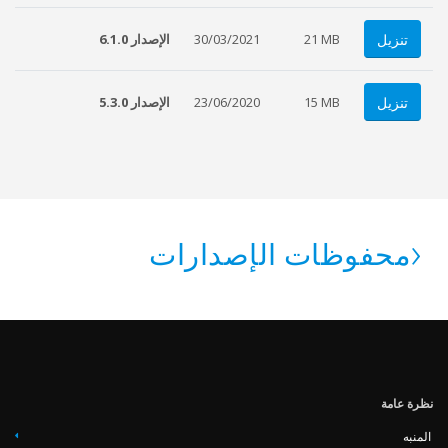
تنزيل
21 MB
30/03/2021
الإصدار 6.1.0
تنزيل
15 MB
23/06/2020
الإصدار 5.3.0
محفوظات الإصدارات
‏‏نظرة عامة
المنبه