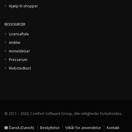
Hjælp til shopper
RESSOURCER
Licensaftale
Artikler
Anmeldelser
Presserum
Webstedkort
© 2011 – 2026, Comfort Software Group, Alle rettigheder forbeholdes..
Dansk (Danish)
Beskyttelse
Vilkår for anvendelse
Kontakt