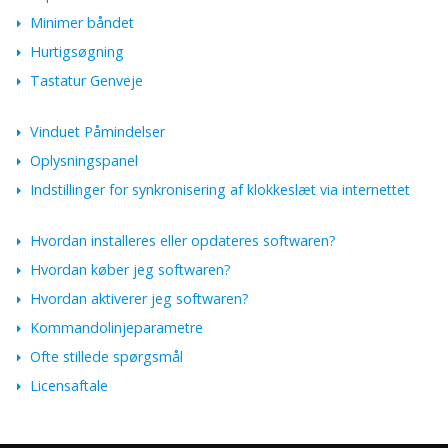
Minimer båndet
Hurtigsøgning
Tastatur Genveje
Vinduet Påmindelser
Oplysningspanel
Indstillinger for synkronisering af klokkeslæt via internettet
Hvordan installeres eller opdateres softwaren?
Hvordan køber jeg softwaren?
Hvordan aktiverer jeg softwaren?
Kommandolinjeparametre
Ofte stillede spørgsmål
Licensaftale