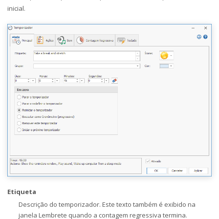
inicial.
Etiqueta
Descrição do temporizador. Este texto também é exibido na
janela Lembrete quando a contagem regressiva termina.