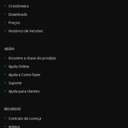
Cronômetro
Downloads
Preços
Histórico de Versões
AJUDA
Encontre a chave do produto
Ajuda Online
Ajuda e Como fazer
Suporte
Ajuda para clientes
RECURSOS
Contrato de Licença
Artigos