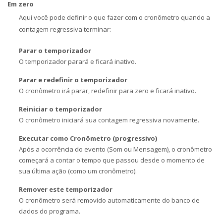
Em zero
Aqui você pode definir o que fazer com o cronômetro quando a
contagem regressiva terminar:
Parar o temporizador
O temporizador parará e ficará inativo.
Parar e redefinir o temporizador
O cronômetro irá parar, redefinir para zero e ficará inativo.
Reiniciar o temporizador
O cronômetro iniciará sua contagem regressiva novamente.
Executar como Cronômetro (progressivo)
Após a ocorrência do evento (Som ou Mensagem), o cronômetro
começará a contar o tempo que passou desde o momento de
sua última ação (como um cronômetro).
Remover este temporizador
O cronômetro será removido automaticamente do banco de
dados do programa.