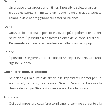
Gruppo
Un gruppo a cui appartiene il timer. È possibile selezionare un
gruppo esistente o immettere un nuovo nome di gruppo. Questo
campo è utile per raggruppare i timer nell'elenco.
Icona
Utilizzando un'icona, è possibile trovare più rapidamente il timer
nell'elenco. È possibile modificare l'elenco delle icone. Fai clic su
Personalizza...
nella parte inferiore della finestra popup.
Colore
È possibile scegliere un colore da utilizzare per evidenziare una
riga nell'elenco.
Giorni, ore, minuti, secondi
Seleziona qui la durata del timer. Puoi impostare un timer per un
anno o più; per farlo, usa il campo
Giorni
. L'elenco a discesa alla
destra del campo
Giorni
ti aiuterà a scegliere la durata.
Allo zero
Qui puoi impostare cosa fare con il timer al termine del conto alla