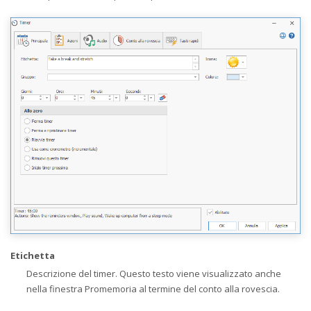
Etichetta
Descrizione del timer. Questo testo viene visualizzato anche
nella finestra Promemoria al termine del conto alla rovescia.