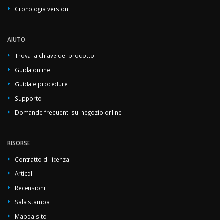
Cronologia versioni
AIUTO
Trova la chiave del prodotto
Guida online
Guida e procedure
Supporto
Domande frequenti sul negozio online
RISORSE
Contratto di licenza
Articoli
Recensioni
Sala stampa
Mappa sito