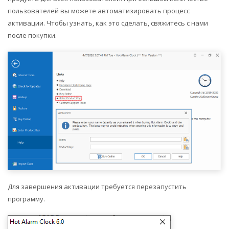
пользователей вы можете автоматизировать процесс
активации. Чтобы узнать, как это сделать, свяжитесь с нами
после покупки.
Для завершения активации требуется перезапустить
программу.