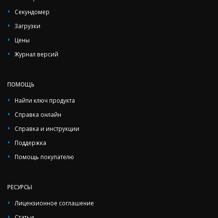
Секундомер
Загрузки
Цены
Журнал версий
ПОМОЩЬ
Найти ключ продукта
Справка онлайн
Справка и инструкции
Поддержка
Помощь покупателю
РЕСУРСЫ
Лицензионное соглашение
Статьи