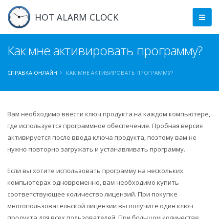
HOT ALARM CLOCK
Как мне активировать программу?
СПРАВКА ОНЛАЙН
КАК МНЕ АКТИВИРОВАТЬ ПРОГРАММУ?
Вам необходимо ввести ключ продукта на каждом компьютере,
где используется программное обеспечение. Пробная версия
активируется после ввода ключа продукта, поэтому вам не
нужно повторно загружать и устанавливать программу.
Если вы хотите использовать программу на нескольких
компьютерах одновременно, вам необходимо купить
соответствующее количество лицензий. При покупке
многопользовательской лицензии вы получите один ключ
продукта для всех пользователей. При большом количестве