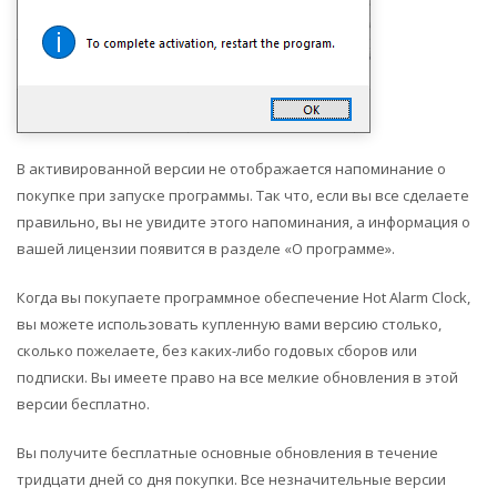
В активированной версии не отображается напоминание о
покупке при запуске программы. Так что, если вы все сделаете
правильно, вы не увидите этого напоминания, а информация о
вашей лицензии появится в разделе «О программе».
Когда вы покупаете программное обеспечение Hot Alarm Clock,
вы можете использовать купленную вами версию столько,
сколько пожелаете, без каких-либо годовых сборов или
подписки. Вы имеете право на все мелкие обновления в этой
версии бесплатно.
Вы получите бесплатные основные обновления в течение
тридцати дней со дня покупки. Все незначительные версии