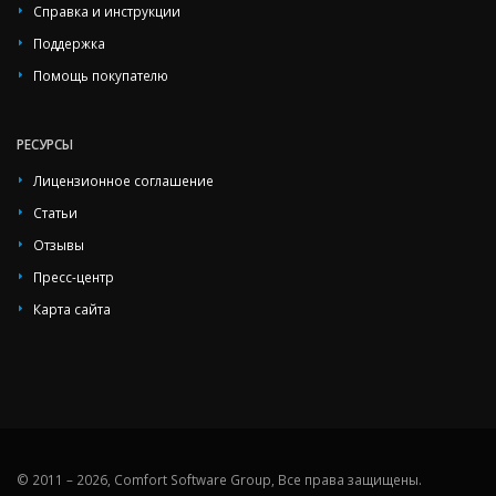
Справка и инструкции
Поддержка
Помощь покупателю
РЕСУРСЫ
Лицензионное соглашение
Статьи
Отзывы
Пресс-центр
Карта сайта
© 2011 – 2026, Comfort Software Group, Все права защищены.