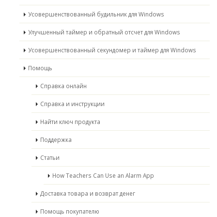
Усовершенствованный будильник для Windows
Улучшенный таймер и обратный отсчет для Windows
Усовершенствованный секундомер и таймер для Windows
Помощь
Справка онлайн
Справка и инструкции
Найти ключ продукта
Поддержка
Статьи
How Teachers Can Use an Alarm App
Доставка товара и возврат денег
Помощь покупателю