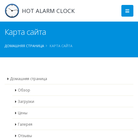
HOT ALARM CLOCK
Карта сайта
ДОМАШНЯЯ СТРАНИЦА
КАРТА САЙТА
Домашняя страница
Обзор
Загрузки
Цены
Галерея
Отзывы