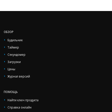
ОБЗОР
Будильник
Таймер
Секундомер
Загрузки
Цены
Журнал версий
ПОМОЩЬ
Найти ключ продукта
Справка онлайн