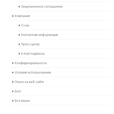
Лицензионное соглашение
Компания
О нас
Контактная информация
Пресс-центр
E-mail подписка
Конфиденциальность
Условия использования
Поиск на веб-сайте
Блог
Все языки