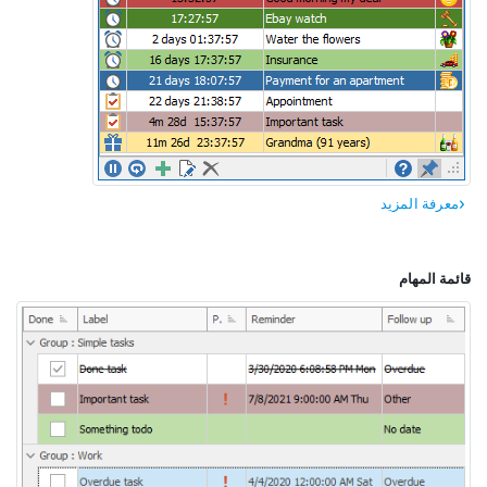
معرفة المزيد
قائمة المهام