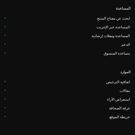
المساعدة
ابحث عن مفتاح المنتج
المساعدة عبر الإنترنت
المساعدة ومقلات إرشادية
‏‏الدعم
مساعدة المتسوق
الموارد
اتفاقية الترخيص
مقالات
استعراض الآراء
غرفة الصحافة
خريطة الموقع