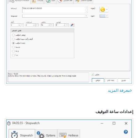
معرفة المزيد
إعدادات ساعة التوقيف