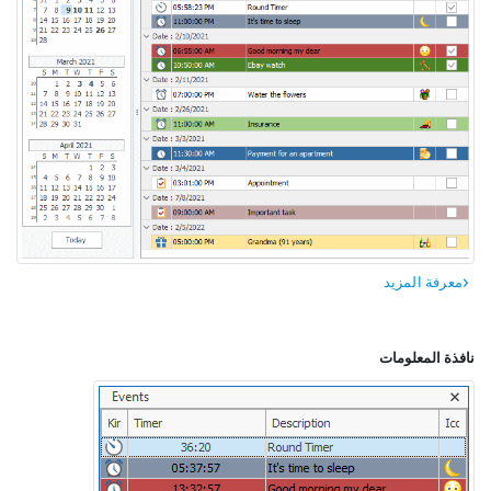
معرفة المزيد
نافذة المعلومات