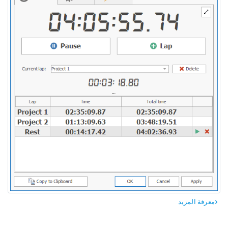
معرفة المزيد