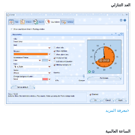
العد التنازلي
معرفة المزيد
الساعة العالمية