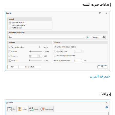
إعدادات صوت التنبيه
معرفة المزيد
إجراءات