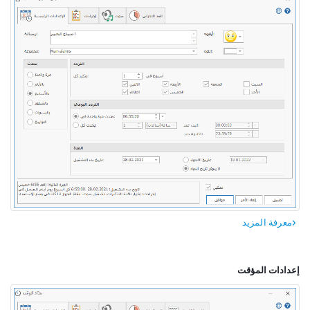
معرفة المزيد
إعدادات المؤقت