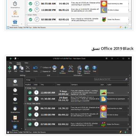
نسق Office 2019 Black