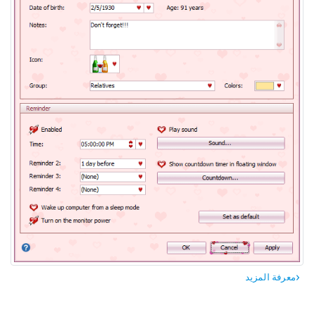
معرفة المزيد