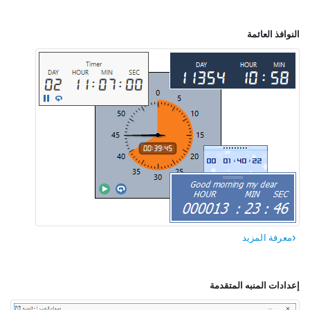
النوافذ العائمة
معرفة المزيد
إعدادات المنبه المتقدمة