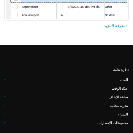
معرفة المزيد
‏‏نظرة عامة
المنبه
عدّاد الوقت
ساعة الإيقاف
تجربة مجانية
الشراء
محفوظات الإصدارات