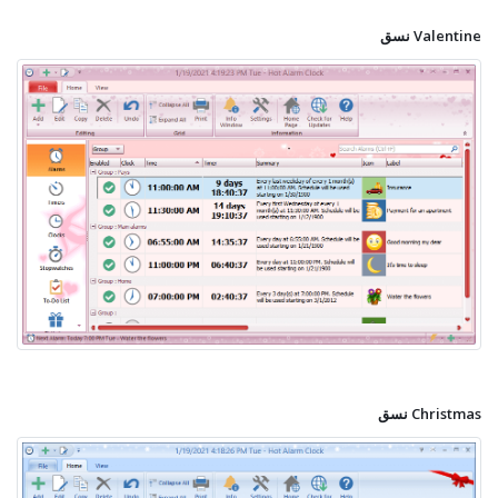
نسق Valentine
نسق Christmas