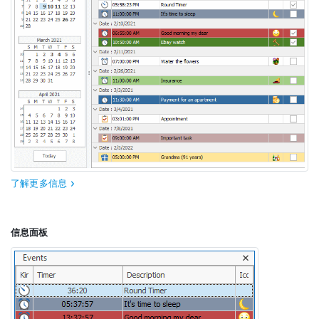
了解更多信息
信息面板