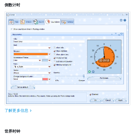
倒数计时
了解更多信息
世界时钟