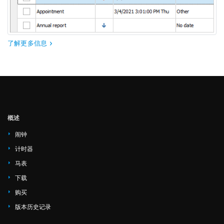
了解更多信息
概述
闹钟
计时器
马表
下载
购买
版本历史记录