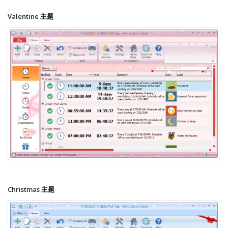
Valentine 主题
Christmas 主题