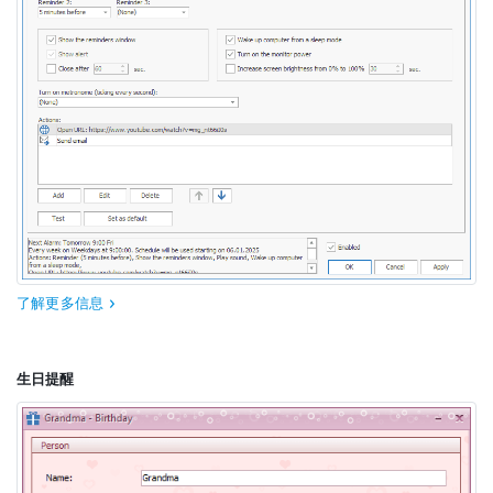
了解更多信息
生日提醒