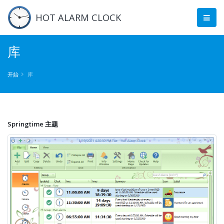
HOT ALARM CLOCK
库
开始
库
Springtime 主题