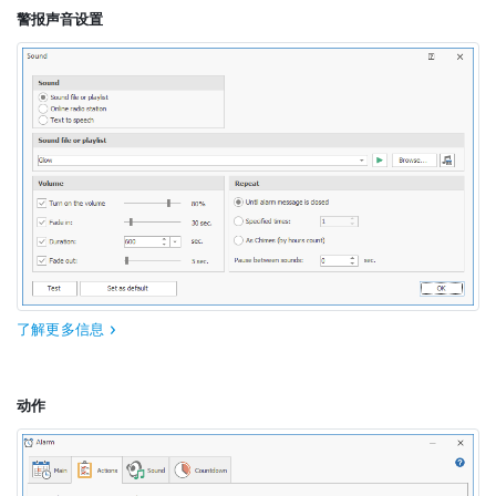
警报声音设置
了解更多信息
动作