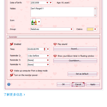
了解更多信息