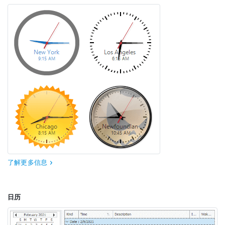
了解更多信息
日历