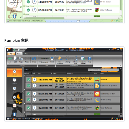
Pumpkin 主题