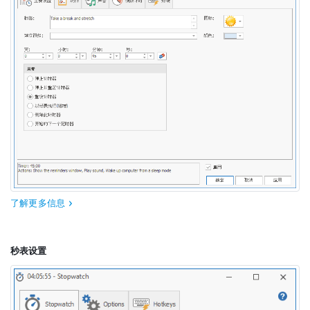
了解更多信息
秒表设置