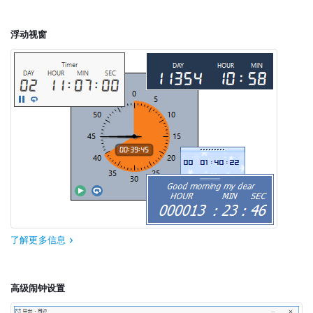
浮动视窗
了解更多信息
高级闹钟设置