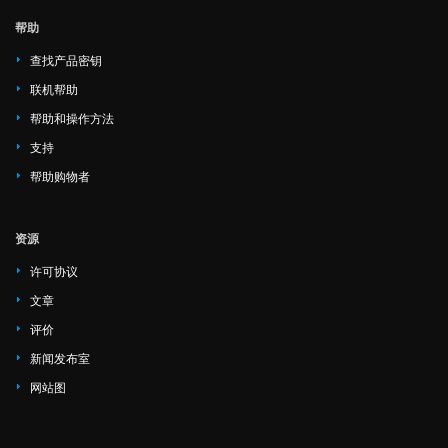
帮助
查找产品密钥
联机帮助
帮助和操作方法
支持
帮助购物者
资源
许可协议
文章
评价
新闻发布室
网站图