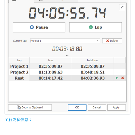
了解更多信息