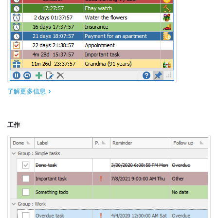
了解更多信息
工作