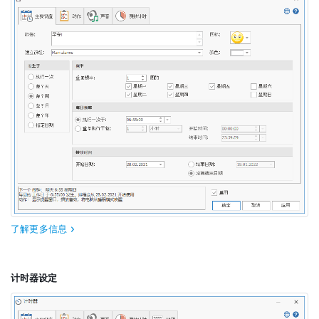
了解更多信息
计时器设定