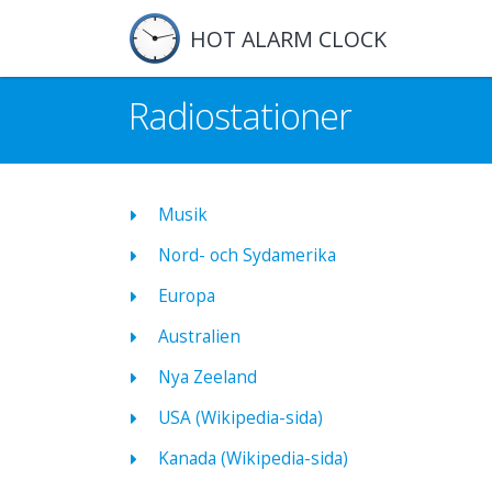
HOT ALARM CLOCK
Radiostationer
Musik
Nord- och Sydamerika
Europa
Australien
Nya Zeeland
USA (Wikipedia-sida)
Kanada (Wikipedia-sida)