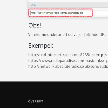
Obs!
Vi rekommenderar att du väljer följande URL
Exempel:
http://us4.internet-radio.com:8258/listen.
pls
https://www.radioparadise.com/musiclinks/rp
http://network.absoluteradio.co.uk/core/audio
ÖVERSIKT