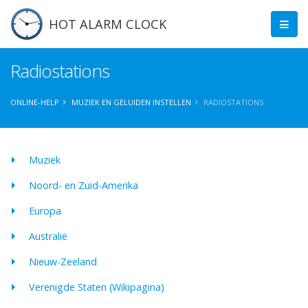
HOT ALARM CLOCK
Radiostations
ONLINE-HELP
MUZIEK EN GELUIDEN INSTELLEN
RADIOSTATIONS
Muziek
Noord- en Zuid-Amerika
Europa
Australië
Nieuw-Zeeland
Verenigde Staten (Wikipagina)