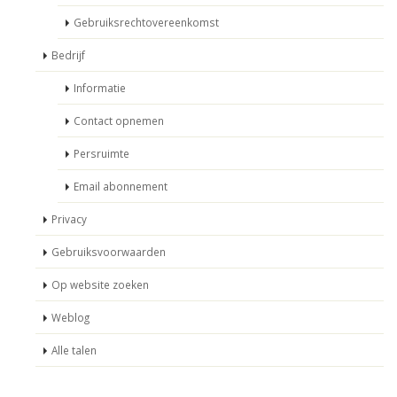
Gebruiksrechtovereenkomst
Bedrijf
Informatie
Contact opnemen
Persruimte
Email abonnement
Privacy
Gebruiksvoorwaarden
Op website zoeken
Weblog
Alle talen