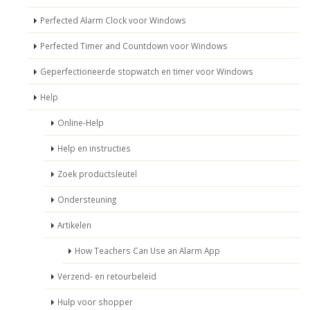
Perfected Alarm Clock voor Windows
Perfected Timer and Countdown voor Windows
Geperfectioneerde stopwatch en timer voor Windows
Help
Online-Help
Help en instructies
Zoek productsleutel
Ondersteuning
Artikelen
How Teachers Can Use an Alarm App
Verzend- en retourbeleid
Hulp voor shopper