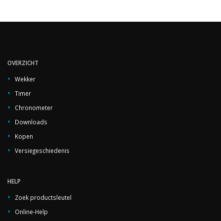
OVERZICHT
Wekker
Timer
Chronometer
Downloads
Kopen
Versiegeschiedenis
HELP
Zoek productsleutel
Online-Help