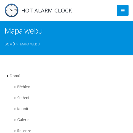
HOT ALARM CLOCK
Mapa webu
DOMŮ
MAPA WEBU
Domů
Přehled
Stažení
Koupit
Galerie
Recenze