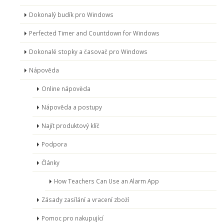
Dokonalý budík pro Windows
Perfected Timer and Countdown for Windows
Dokonalé stopky a časovač pro Windows
Nápověda
Online nápověda
Nápověda a postupy
Najít produktový klíč
Podpora
Články
How Teachers Can Use an Alarm App
Zásady zasílání a vracení zboží
Pomoc pro nakupující