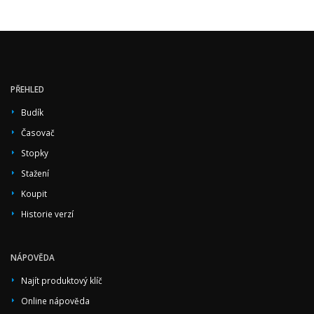
PŘEHLED
Budík
Časovač
Stopky
Stažení
Koupit
Historie verzí
NÁPOVĚDA
Najít produktový klíč
Online nápověda