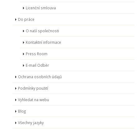
Licenční smlouva
Do práce
O naší společnosti
Kontaktní informace
Press Room
E-mail Odběr
Ochrana osobních údajů
Podmínky použití
Vyhledat na webu
Blog
Všechny jazyky