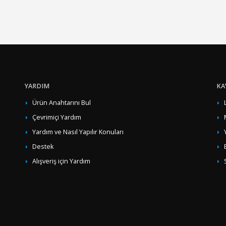
YARDIM
KA
Ürün Anahtarını Bul
Çevrimiçi Yardım
Yardım ve Nasıl Yapılır Konuları
Destek
Alışveriş için Yardım