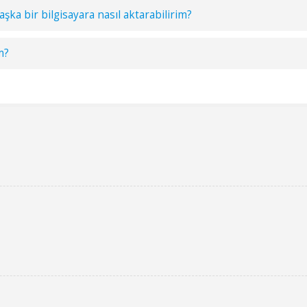
aşka bir bilgisayara nasıl aktarabilirim?
m?