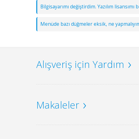
Bilgisayarımı değiştirdim. Yazılım lisansımı b
Menüde bazı düğmeler eksik, ne yapmalıyı
Alışveriş için Yardım
Makaleler