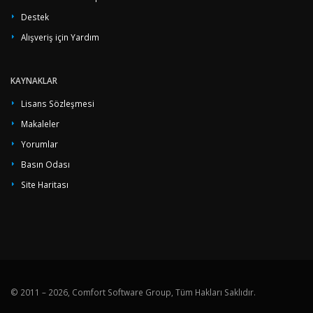
Destek
Alışveriş için Yardım
KAYNAKLAR
Lisans Sözleşmesi
Makaleler
Yorumlar
Basın Odası
Site Haritası
© 2011 – 2026, Comfort Software Group, Tüm Hakları Saklıdır.