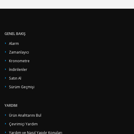
GENEL BAKIŞ
Alarm
Zamanlayıcı
Kronometre
İndirilenler
Satın Al
Sürüm Geçmişi
YARDIM
Ürün Anahtarını Bul
Çevrimiçi Yardım
Yardım ve Nasıl Yapılır Konuları