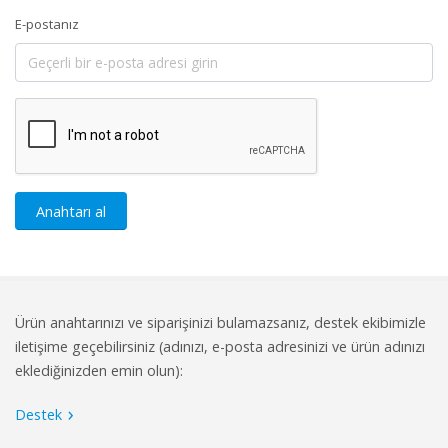
E-postanız
Anahtarı al
Ürün anahtarınızı ve siparişinizi bulamazsanız, destek ekibimizle
iletişime geçebilirsiniz (adınızı, e-posta adresinizi ve ürün adınızı
eklediğinizden emin olun):
Destek