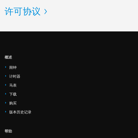
许可协议
概述
闹钟
计时器
马表
下载
购买
版本历史记录
帮助