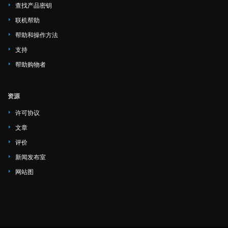
查找产品密钥
联机帮助
帮助和操作方法
支持
帮助购物者
资源
许可协议
文章
评价
新闻发布室
网站图