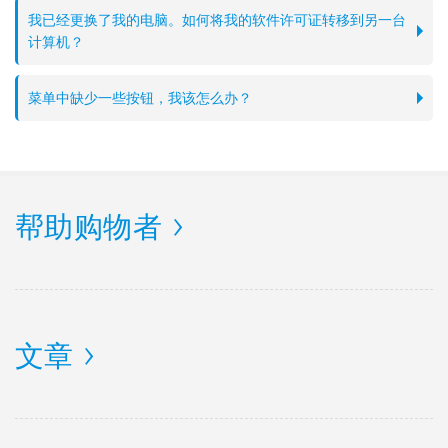
我已经更换了我的电脑。如何将我的软件许可证转移到另一台
计算机？
菜单中缺少一些按钮，我该怎么办？
帮助购物者
文章