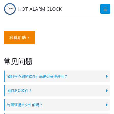
HOT ALARM CLOCK
联机帮助
常见问题
如何检查您的软件产品是否获得许可？
如何激活软件？
许可证是永久性的吗？