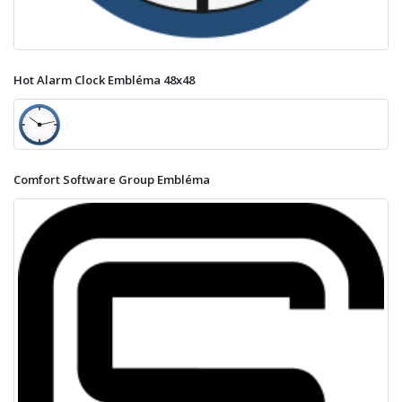
Hot Alarm Clock Embléma 48x48
Comfort Software Group Embléma