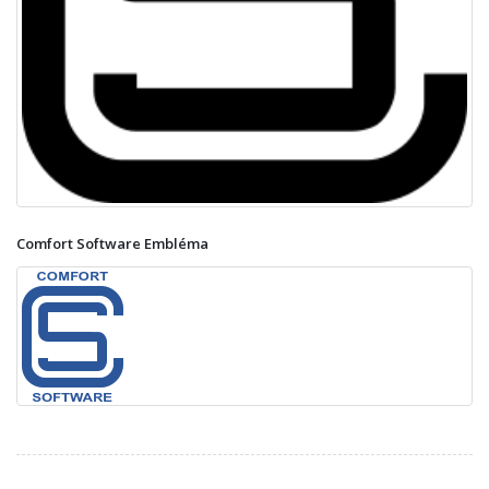
Comfort Software Embléma