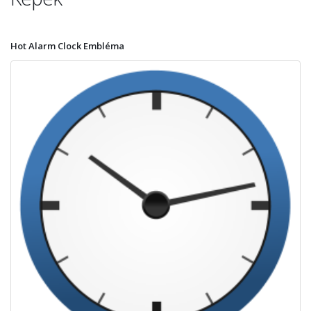
Hot Alarm Clock Embléma